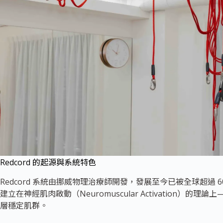
Redcord 的起源與系統特色
Redcord 系統由挪威物理治療師開發，發展至今已被全球超過
建立在神經肌肉啟動（Neuromuscular Activation
層穩定肌群。