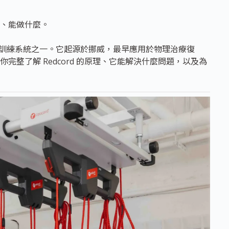
、能做什麼。
懸吊訓練系統之一。它起源於挪威，最早應用於物理治療復
整了解 Redcord 的原理、它能解決什麼問題，以及為