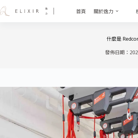
首頁
關於逸力
什麼是 Red
發佈日期：
202