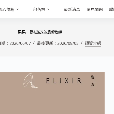
核心課程
部落格
最新消息
常見問題
聯
果果｜器械皮拉提斯教練
日期：
2026/06/07
最後更新：
2026/08/05
師資介紹