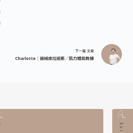
下一篇
文章
Charlotte｜器械皮拉提斯／肌力體能教練