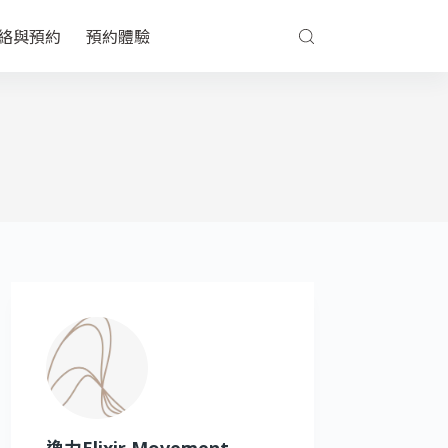
絡與預約
預約體驗