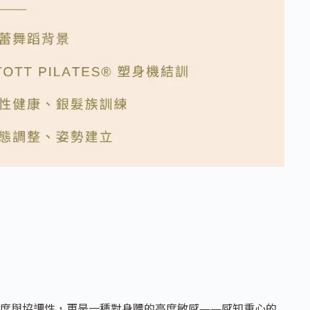
度與協調性，更是一種對身體的高度敏感——感知重心的