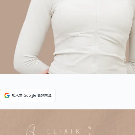
加入為 Google 偏好來源