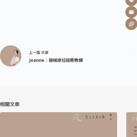
上一篇
文章
Joanne｜器械皮拉提斯教練
相關文章